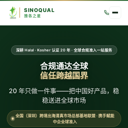
SINOQUAL
雅各之星
深耕 Halal · Kosher 认证 20 年 · 全球合规准入一站服务
合规通达全球
信任跨越国界
20 年只做一件事——把中国好产品，稳
稳送进全球市场
全国（深圳）跨境出海清真市场总部基地联盟 · 携手赋能
中企全球准入