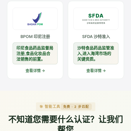
BPOM 印尼注册
SFDA 沙特准入
印尼食品药品监督局
沙特食品药品监管准
注册,食品化妆品合
入,进入海湾市场的
法销售的前置。
关键资质。
查看详情 →
查看详情 →
🎯 智能工具
免费 · 2 步匹配
不知道您需要什么认证？让我们
帮您