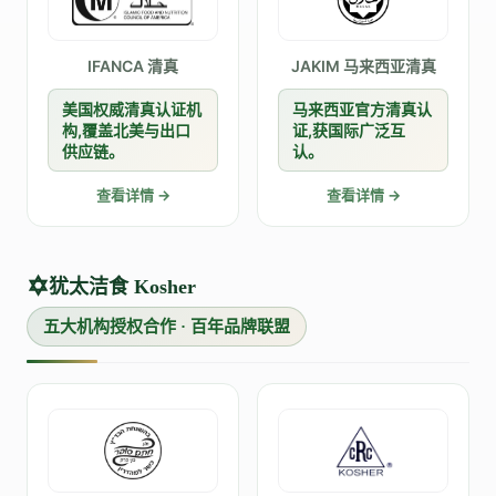
IFANCA 清真
JAKIM 马来西亚清真
美国权威清真认证机
马来西亚官方清真认
构,覆盖北美与出口
证,获国际广泛互
供应链。
认。
查看详情 →
查看详情 →
✡
犹太洁食 Kosher
五大机构授权合作 · 百年品牌联盟