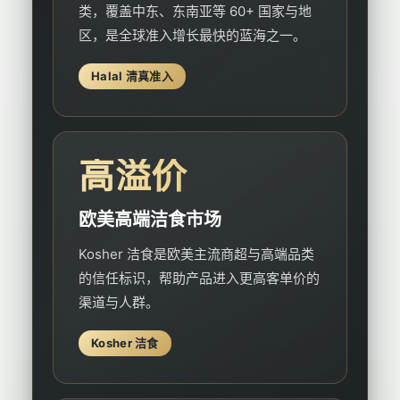
类，覆盖中东、东南亚等 60+ 国家与地
区，是全球准入增长最快的蓝海之一。
Halal 清真准入
高溢价
欧美高端洁食市场
Kosher 洁食是欧美主流商超与高端品类
的信任标识，帮助产品进入更高客单价的
渠道与人群。
Kosher 洁食