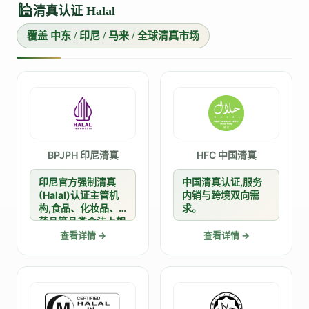
🕌
清真认证 Halal
覆盖 中东 / 印尼 / 马来 / 全球清真市场
BPJPH 印尼清真
HFC 中国清真
印尼官方强制清真
中国清真认证,服务
(Halal)认证主管机
内销与跨境双向需
构,食品、化妆品、
求。
药品等品类合法上架
印尼市场的通行证。
查看详情 →
查看详情 →