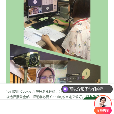
你们是怎么收费的呢？
我们使用 Cookie 以提升浏览体验、分析访问数据并优化内容。您可
以选择接受全部、拒绝非必要 Cookie,或自定义偏好。
隐私政策
💬
智能咨询
自定义设置
拒绝非必要
全部接受