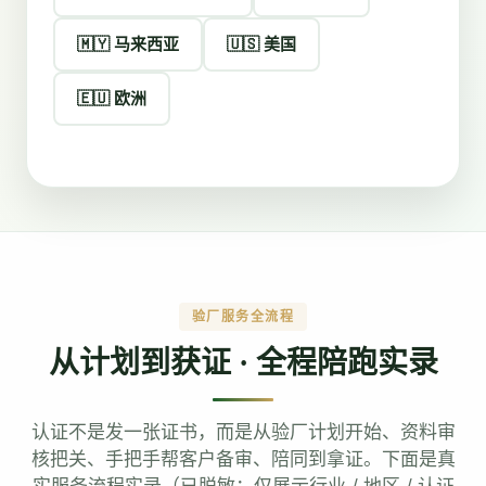
🇲🇾 马来西亚
🇺🇸 美国
🇪🇺 欧洲
验厂服务全流程
从计划到获证 · 全程陪跑实录
认证不是发一张证书，而是从验厂计划开始、资料审
核把关、手把手帮客户备审、陪同到拿证。下面是真