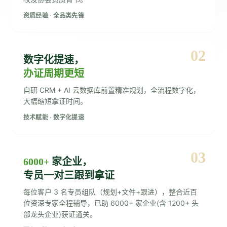
资质经验 · 全品类先锋
02
数字化提速，
办证周期更短
自研 CRM + AI 云数据库前置精准规划，全流程数字化，
大幅缩短拿证时间。
技术赋能 · 数字化提速
03
6000+
家企业，
专员一对三跟到拿证
每位客户 3 名专员组队（规划+文件+跟进），整合近百
位资深专家全程辅导，已助 6000+ 家企业(含 1200+ 头
部龙头企业)获证通关。