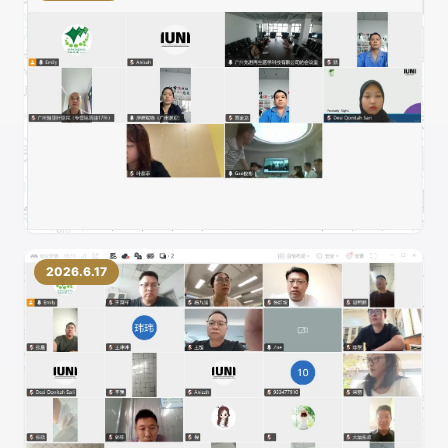
2026.6.17