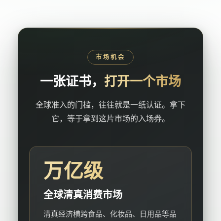
市场机会
一张证书，
打开一个市场
全球准入的门槛，往往就是一纸认证。拿下
它，等于拿到这片市场的入场券。
万亿级
全球清真消费市场
清真经济横跨食品、化妆品、日用品等品