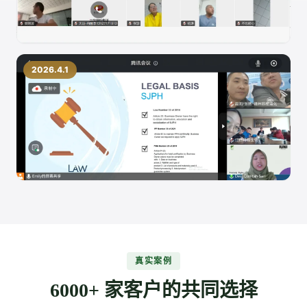
2026.4.1
真实案例
6000+ 家客户的共同选择