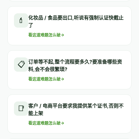
化妆品 / 食品要出口,听说有强制认证快截止
💄
了
看这道难题怎么破
→
订单等不起,整个流程要多久?要准备哪些资
📋
料,会不会很繁琐?
看这道难题怎么破
→
客户 / 电商平台要求我提供某个证书,否则不
📑
能上架
看这道难题怎么破
→