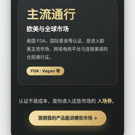
主流通行
欧美与全球市场
美国 FDA、国际素食等认证，是进入欧
美主流市场、跨境电商平台与连锁渠道的
合规通行证。
FDA · Vegan 等
认证不是成本，是你进入这些市场的
入场券
。
测测我的产品能进哪些市场 →