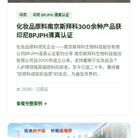
印尼
印尼 BPJPH 清真认证
化妆品原料南京斯拜科300余种产品获
印尼BPJPH清真认证
化妆品原料领先企业——南京斯拜科生物科技股份有限
公司BPJPH清真认证案列分享 南京斯拜科生物科技股份
有限公司自2000年成立以来，坚持着眼于化妆品及个
人护理领域高端原料的研发，至今已逾二十年。秉持着
“好原料成就好品质”的信念，为遍及世界的…
📅 2026
✅ 已获证
查看完整案例 →