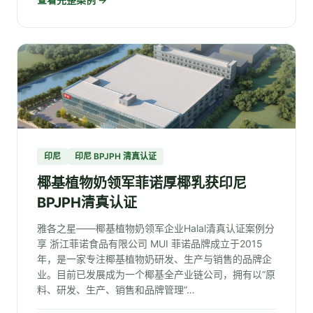
印尼
印尼 BPJPH 清真认证
椰基植物奶领军菲诺厚椰乳获印尼
BPJPH清真认证
雅各之星——椰基植物奶领军企业Halal清真认证案例分
享 浙江菲诺食品有限公司 MUI 菲诺品牌成立于2015
年，是一家专注椰基植物奶研发、生产与销售的品牌企
业。目前已发展成为一个椰基全产业链公司，拥有以“原
料、研发、生产、销售和品牌管理”…