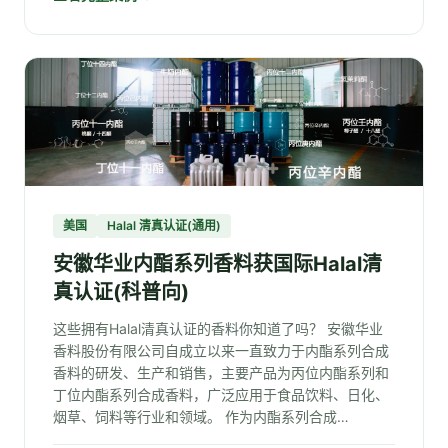
美国
Halal 清真认证(通用)
安徽华业内酯系列香料获国际Halal清
真认证(科普向)
这些拥有Halal清真认证的香料你知道了吗？ 安徽华业
香料股份有限公司自成立以来一直致力于内酯系列合成
香料的研发、生产和销售，主要产品为丙位内酯系列和
丁位内酯系列合成香料，广泛应用于食品饮料、日化、
烟草、饲料等行业和领域。 作为内酯系列合成…