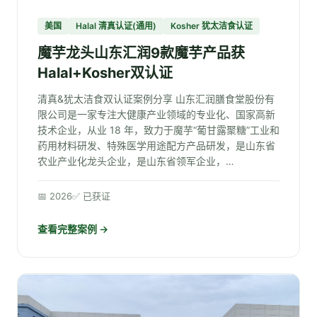
美国
Halal 清真认证(通用)
Kosher 犹太洁食认证
魔芋龙头山东汇润9款魔芋产品获
Halal+Kosher双认证
清真&犹太洁食双认证案例分享 山东汇润膳食堂股份有
限公司是一家专注大健康产业领域的专业化、国家高新
技术企业，从业 18 年，致力于魔芋“葡甘露聚糖”工业和
药用材料研发、特殊医学用途配方产品研发，是山东省
农业产业化龙头企业，是山东省领军企业，…
📅 2026
✅ 已获证
查看完整案例 →