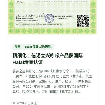
美国
Halal 清真认证(通用)
精细化工信诺立兴吲哚产品获国际
Halal清真认证
雅各之星精细化工品Halal认证案例分享——信诺立兴
（黄骅市）集团股份有限公司 信诺立兴（黄骅市）集团
股份有限公司是一家集研发、生产、经营于一体的集团
公司。自2004年成立以来，集团以煤焦油精深加工为
基础，围绕高技术、高附加值精细化工新材料…
📅 2026
✅ 已获证