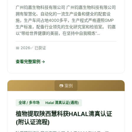
广州钧嘉生物科技有限公司 广州钧嘉生物科技有限公司
拥有智慧化、自动化的一流生产设备和健全的配套设
施，生产车间占地4000多平，生产程式严格遵照GMP
生产标准，配备行业领先的生化研究室和检验室。 钧嘉
以“带给世界健康的美丽，在坚持中自我精炼”…
📅 2026
✅ 已获证
查看完整案例 →
📷 案例
全球 / 多市场
Halal 清真认证(通用)
植物提取陕西慧科获HALAL清真认证
(附认证流程)