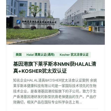
美国
Halal 清真认证(通用)
Kosher 犹太洁食认证
基因港旗下莱孚斯本NMN获HALAL清
真+KOSHER犹太双认证
知名企业HALAL清真&KOSHER犹太洁食认证案例 余姚
莱孚斯本健康科技有限公司是一家国际技术领先的生物
技术企业，是香港基因港控股旗下的子公司，致力于生
产香港基因港研发的新型抗衰老保健品的生产。产品疗
效确切，相关产品在国际专业科学杂志上有…