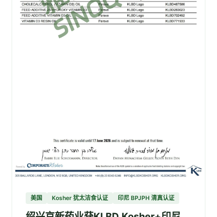
美国
Kosher 犹太洁食认证
印尼 BPJPH 清真认证
绍兴京新药业获KLBD Kosher+印尼