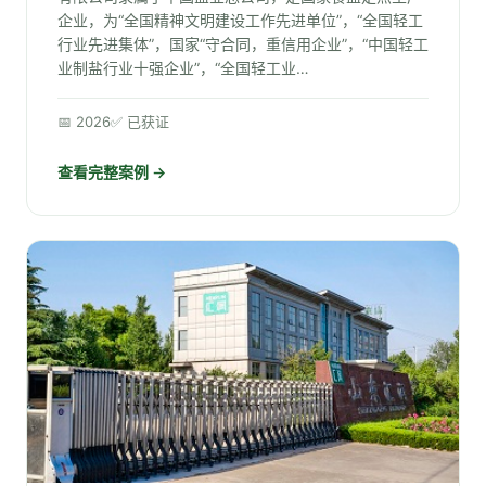
企业，为“全国精神文明建设工作先进单位”，“全国轻工
行业先进集体”，国家“守合同，重信用企业”，“中国轻工
业制盐行业十强企业”，“全国轻工业…
📅 2026
✅ 已获证
查看完整案例 →