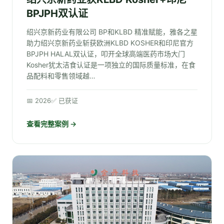
BPJPH双认证
绍兴京新药业有限公司 BP和KLBD 精准赋能，雅各之星
助力绍兴京新药业斩获欧洲KLBD KOSHER和印尼官方
BPJPH HALAL双认证，叩开全球高端医药市场大门
Kosher犹太洁食认证是一项独立的国际质量标准，在食
品配料和零售领域越…
📅 2026
✅ 已获证
查看完整案例 →