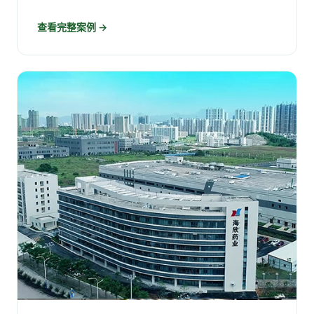
查看完整案例 →