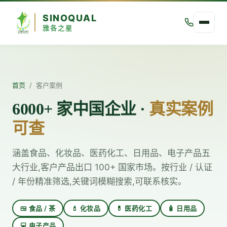
SINOQUAL
雅各之星
首页
/
客户案例
6000+ 家中国企业 ·
真实案例
可查
涵盖食品、化妆品、医药化工、日用品、电子产品五
大行业,客户产品出口 100+ 国家市场。按行业 / 认证
/ 年份精准筛选,关键词模糊搜索,可联系核实。
🍱 食品 / 茶
💄 化妆品
💊 医药化工
🧴 日用品
💻 电子产品