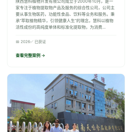
陕西慧科植物开发有限公司成立于2000年10月，是一
家专注于植物提取物产品及服务的综合性公司，公司主
要从事生物医药，功能性食品、饮料等业务和服务。秉
承“萃取植物精华，引领健康人生”的理念，慧科以植物
活性成份的高纯度单体和标准化提取物，为消费…
📅 2026
✅ 已获证
查看完整案例 →