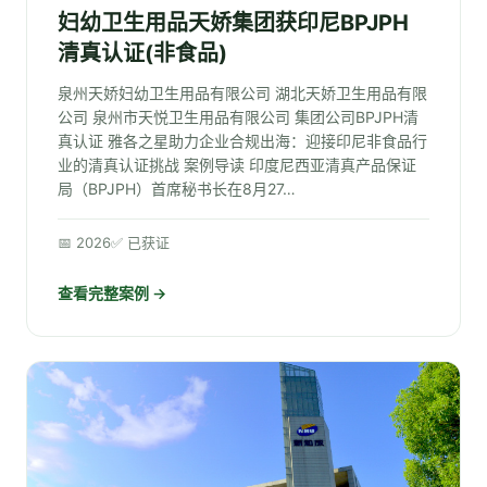
妇幼卫生用品天娇集团获印尼BPJPH
清真认证(非食品)
泉州天娇妇幼卫生用品有限公司 湖北天娇卫生用品有限
公司 泉州市天悦卫生用品有限公司 集团公司BPJPH清
真认证 雅各之星助力企业合规出海：迎接印尼非食品行
业的清真认证挑战 案例导读 印度尼西亚清真产品保证
局（BPJPH）首席秘书长在8月27…
📅 2026
✅ 已获证
查看完整案例 →