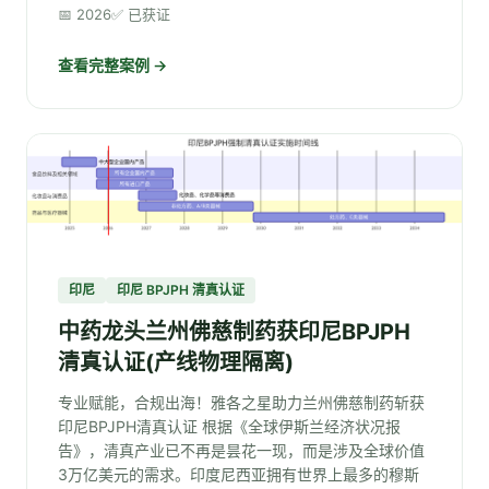
📅 2026
✅ 已获证
查看完整案例 →
印尼
印尼 BPJPH 清真认证
中药龙头兰州佛慈制药获印尼BPJPH
清真认证(产线物理隔离)
专业赋能，合规出海！雅各之星助力兰州佛慈制药斩获
印尼BPJPH清真认证 根据《全球伊斯兰经济状况报
告》，清真产业已不再是昙花一现，而是涉及全球价值
3万亿美元的需求。印度尼西亚拥有世界上最多的穆斯