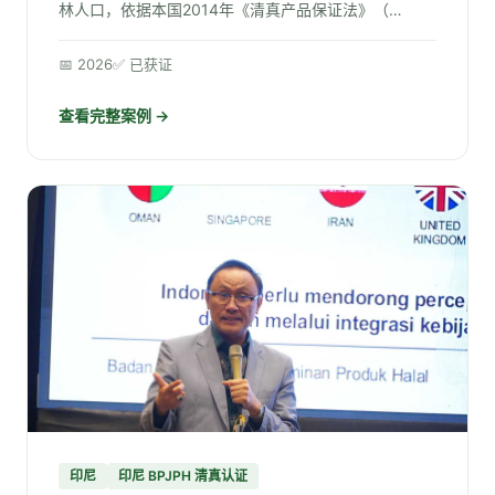
林人口，依据本国2014年《清真产品保证法》（…
📅 2026
✅ 已获证
查看完整案例 →
印尼
印尼 BPJPH 清真认证