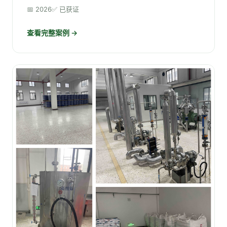
📅 2026
✅ 已获证
查看完整案例 →