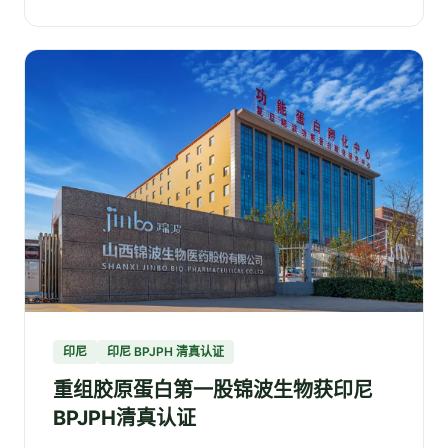
印尼
印尼 BPJPH 清真认证
重组胶原蛋白第一股锦波生物获印尼
BPJPH清真认证