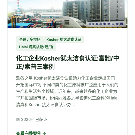
全球 / 多市场
Kosher 犹太洁食认证
Halal 清真认证(通用)
化工企业Kosher犹太洁食认证:富驰/中
正/索普三案例
雅各之星 Kosher犹太洁食认证助力化工企业走出国门，
开拓国际市场 不同种类的化工原料被广泛应用于人们的
生产和生活各个领域，近年来，越来越多的化工企业为
了开拓国际市场，纷纷向雅各之星咨询化工原料的Halal
清真和Kosher犹太洁食认证办…
📅 2026
✅ 已获证
查看完整案例 →