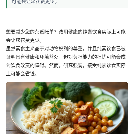
可能会让您花费更少。
想要减少您的杂货账单？改用健康的纯素饮食实际上可能
会让您花费更少。
虽然素食主义基于对动物权利的尊重，并且纯素饮食已被
证明具有健康和环境益处，但对负担能力的担忧可能会成
为饮食改变的障碍。然而，研究强调，接受纯素饮食实际
上可能会省钱。