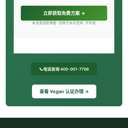
立即获取免费方案 →
🔒 信息加密保管 · 仅用于本次咨询 · 不外发
📞
电话咨询:400-001-7706
查看 Vegan 认证办理 →