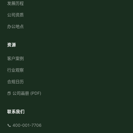
发展历程
公司资质
办公地点
资源
客户案例
行业观察
合规日历
📕 公司画册 (PDF)
联系我们
📞 400-001-7706