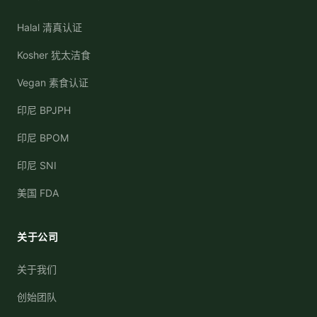
Halal 清真认证
Kosher 犹太洁食
Vegan 素食认证
印尼 BPJPH
印尼 BPOM
印尼 SNI
美国 FDA
关于公司
关于我们
创始团队