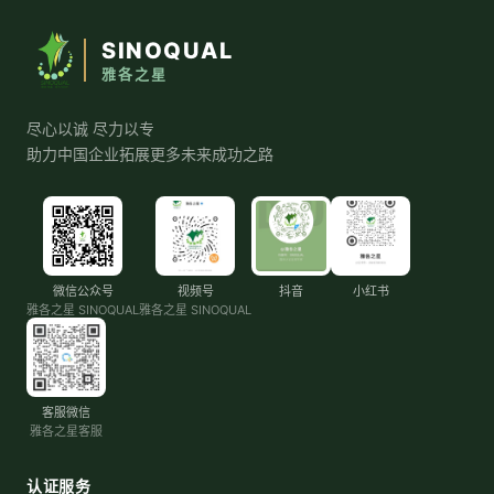
SINOQUAL
雅各之星
尽心以诚 尽力以专
助力中国企业拓展更多未来成功之路
微信公众号
视频号
抖音
小红书
雅各之星 SINOQUAL
雅各之星 SINOQUAL
客服微信
雅各之星客服
认证服务