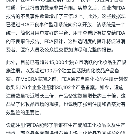
性质，行业报告的数量非常有限。实施之后，企业向FDA
报告的不良事件数量增加了三倍以上。此外，这些数据现
已通过FDA不良事件监测系统向公众开放，该系统是一个
统一、简化且用户友好的平台，用于查看所有提交给FDA
的不良事件报告。FDA预计，这种透明度的提升将促进消
费者、医疗人员及公众提交更加详尽和完整的报告。
此外，目前已有超过15,000个独立且活跃的化妆品生产设
施注册，以及超过100万个独立且活跃的化妆品产品备
案。在MoCRA实施之前，FDA通过自愿化妆品注册计划仅
收到5,176个企业注册和35,102个产品备案。如今，设施
注册数量接近增长三倍，产品备案数量增长约三十倍，这
凸显了化妆品市场的规模，也说明了强制注册和备案对有
效监管的重要性。
设施注册使FDA能够了解谁在生产或加工化妆品以及生产
地点，而产品备案则提供有关市场上化妆品及其成分的详