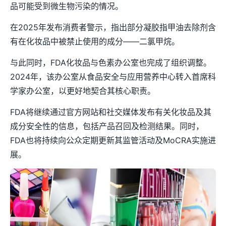
品可能受到微生物污染的情况。
在2025年发布消费者警示，指出部分凝胶指甲油去除剂含
有在化妆品中被禁止使用的成分——二氯甲烷。
与此同时，FDA化妆品与色素办公室也完成了组织调整。
2024年，该办公室从食品安全与应用营养中心转入首席科
学家办公室，以更好地契合其核心职责。
FDA将继续通过官方网站和社交媒体发布有关化妆品及其
成分安全性的信息，包括产品召回及检测结果。同时，
FDA也将持续向公众定期更新其监管活动及MoCRA实施进
展。