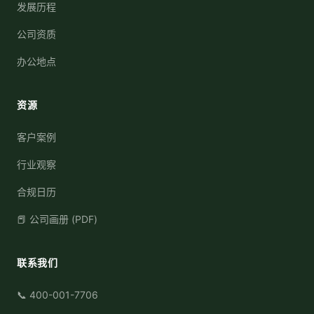
发展历程
公司资质
办公地点
资源
客户案例
行业观察
合规日历
📕 公司画册 (PDF)
联系我们
📞 400-001-7706