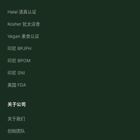
Halal 清真认证
Kosher 犹太洁食
Vegan 素食认证
印尼 BPJPH
印尼 BPOM
印尼 SNI
美国 FDA
关于公司
关于我们
创始团队