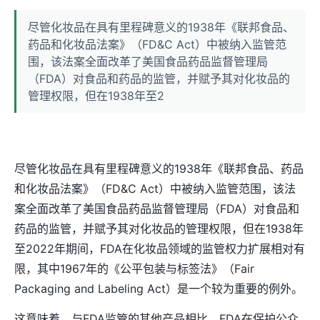
尽管化妆品在具有里程碑意义的1938年《联邦食品、
药品和化妆品法案》（FD&C Act）中被纳入监管范
围，该法案全面改革了美国食品药品监督管理局
（FDA）对食品和药品的监管，并赋予其对化妆品的
管理权限，但在1938年至2
尽管化妆品在具有里程碑意义的1938年《联邦食品、药品
和化妆品法案》（FD&C Act）中被纳入监管范围，该法
案全面改革了美国食品药品监督管理局（FDA）对食品和
药品的监管，并赋予其对化妆品的管理权限，但在1938年
至2022年期间，FDA在化妆品领域的监管权力扩展相对有
限，其中1967年的《公平包装与标签法》（Fair
Packaging and Labeling Act）是一个较为重要的例外。
这意味着，与FDA监管的其他产品相比，FDA在保护公众