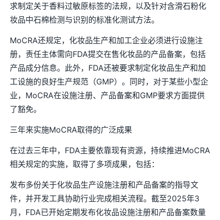
求制定关于香料过敏原标签的法规，以及针对含滑石粉化
妆品中石棉检测与识别的标准化测试方法。
MoCRA还规定，化妆品生产和加工企业必须进行设施注
册，责任主体需向FDA提交在售化妆品的产品备案，包括
产品成分信息。此外，FDA还被要求制定化妆品生产和加
工设施的良好生产规范（GMP）。同时，对于某些小型企
业，MoCRA在设施注册、产品备案和GMP要求方面提供
了豁免。
三年来实施MoCRA取得的广泛成果
在过去三年中，FDA主要依靠现有资源，持续推进MoCRA
相关规定的实施，取得了多项成果，包括：
发布多份关于化妆品生产设施注册和产品备案的指导文
件，并开发工具协助行业完成相关流程。截至2025年3
月，FDA已开始定期发布化妆品设施注册和产品备案数量