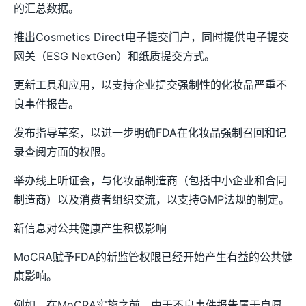
的汇总数据。
推出Cosmetics Direct电子提交门户，同时提供电子提交
网关（ESG NextGen）和纸质提交方式。
更新工具和应用，以支持企业提交强制性的化妆品严重不
良事件报告。
发布指导草案，以进一步明确FDA在化妆品强制召回和记
录查阅方面的权限。
举办线上听证会，与化妆品制造商（包括中小企业和合同
制造商）以及消费者组织交流，以支持GMP法规的制定。
新信息对公共健康产生积极影响
MoCRA赋予FDA的新监管权限已经开始产生有益的公共健
康影响。
例如，在MoCRA实施之前，由于不良事件报告属于自愿