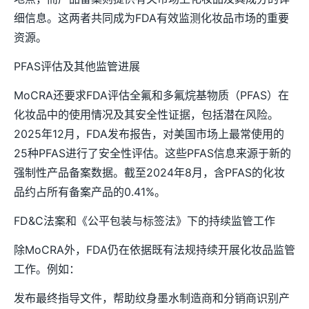
细信息。这两者共同成为FDA有效监测化妆品市场的重要
资源。
PFAS评估及其他监管进展
MoCRA还要求FDA评估全氟和多氟烷基物质（PFAS）在
化妆品中的使用情况及其安全性证据，包括潜在风险。
2025年12月，FDA发布报告，对美国市场上最常使用的
25种PFAS进行了安全性评估。这些PFAS信息来源于新的
强制性产品备案数据。截至2024年8月，含PFAS的化妆
品约占所有备案产品的0.41%。
FD&C法案和《公平包装与标签法》下的持续监管工作
除MoCRA外，FDA仍在依据既有法规持续开展化妆品监管
工作。例如：
发布最终指导文件，帮助纹身墨水制造商和分销商识别产