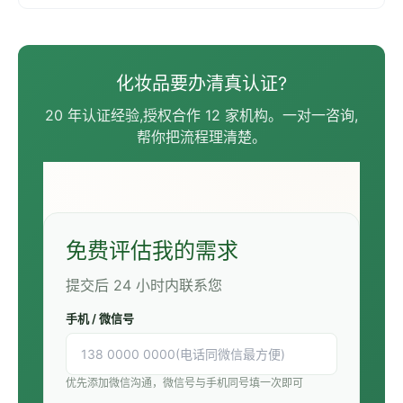
方面采取的任何行动都必须基于可靠信息。
化妆品要办清真认证?
20 年认证经验,授权合作 12 家机构。一对一咨询,
帮你把流程理清楚。
免费评估我的需求
提交后 24 小时内联系您
手机 / 微信号
优先添加微信沟通，微信号与手机同号填一次即可