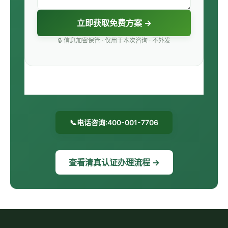
立即获取免费方案 →
🔒 信息加密保管 · 仅用于本次咨询 · 不外发
📞
电话咨询:400-001-7706
查看清真认证办理流程 →