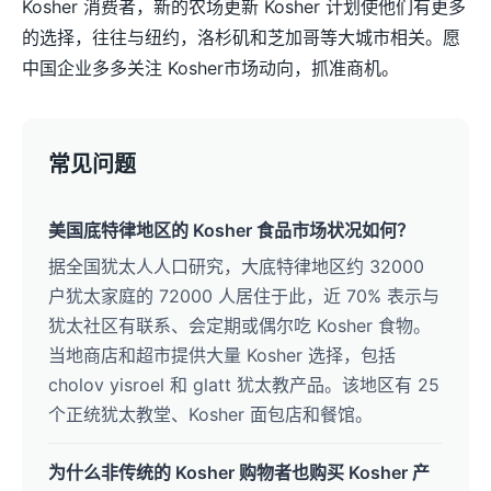
Kosher 消费者，新的农场更新 Kosher 计划使他们有更多
的选择，往往与纽约，洛杉矶和芝加哥等大城市相关。愿
中国企业多多关注 Kosher市场动向，抓准商机。
常见问题
美国底特律地区的 Kosher 食品市场状况如何？
据全国犹太人人口研究，大底特律地区约 32000
户犹太家庭的 72000 人居住于此，近 70% 表示与
犹太社区有联系、会定期或偶尔吃 Kosher 食物。
当地商店和超市提供大量 Kosher 选择，包括
cholov yisroel 和 glatt 犹太教产品。该地区有 25
个正统犹太教堂、Kosher 面包店和餐馆。
为什么非传统的 Kosher 购物者也购买 Kosher 产