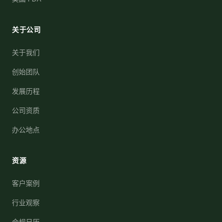
关于公司
关于我们
创始团队
发展历程
公司资质
办公地点
资源
客户案例
行业观察
合规日历