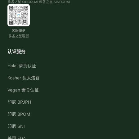
雅各之星 SINOQUAL
雅各之星 SINOQUAL
客服微信
雅各之星客服
认证服务
Halal 清真认证
Kosher 犹太洁食
Vegan 素食认证
印尼 BPJPH
印尼 BPOM
印尼 SNI
美国 FDA