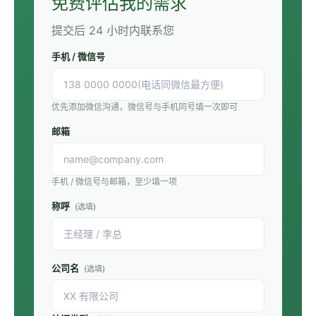
免费评估我的需求
提交后 24 小时内联系您
手机 / 微信号
优先添加微信沟通，微信号与手机同号填一次即可
邮箱
手机 / 微信号与邮箱，至少填一项
称呼
(选填)
公司名
(选填)