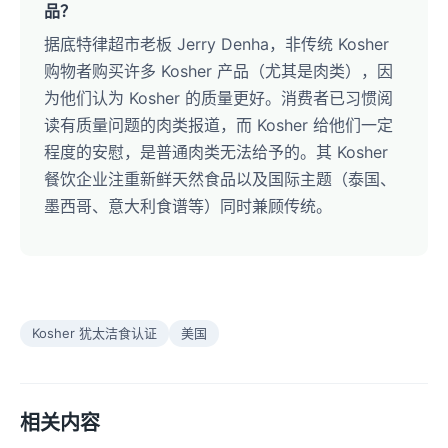
品？
据底特律超市老板 Jerry Denha，非传统 Kosher
购物者购买许多 Kosher 产品（尤其是肉类），因
为他们认为 Kosher 的质量更好。消费者已习惯阅
读有质量问题的肉类报道，而 Kosher 给他们一定
程度的安慰，是普通肉类无法给予的。其 Kosher
餐饮企业注重新鲜天然食品以及国际主题（泰国、
墨西哥、意大利食谱等）同时兼顾传统。
Kosher 犹太洁食认证
美国
相关内容