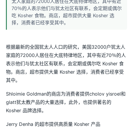
太人家庭的72000人居住在大底特律地区，其中有近
70％的人表示他们与犹太社区有联系，会定期或偶尔
吃 Kosher 食物。商店，超市提供大量 Kosher 选
择，消费者已经享受其中。
根据最新的全国犹太人人口的研究，美国32000户犹太人
家庭的72000人居住在大底特律地区，其中有近70％的人
表示他们与犹太社区有联系，会定期或偶尔吃 Kosher 食
物。商店，超市提供大量 Kosher 选择，消费者已经享受
其中。
Shloimie Goldman的商店为消费者提供cholov yisroel和
glatt犹太教产品的大量选择，此外，也提供著名的
Kosher 品牌选择。
Jerry Denha 的超市提供高质量 Kosher 产品